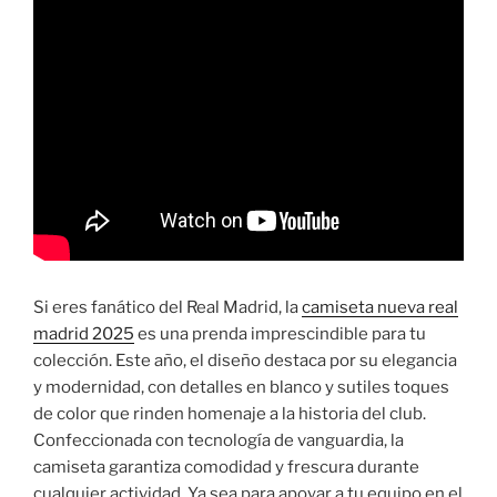
Si eres fanático del Real Madrid, la
camiseta nueva real
madrid 2025
es una prenda imprescindible para tu
colección. Este año, el diseño destaca por su elegancia
y modernidad, con detalles en blanco y sutiles toques
de color que rinden homenaje a la historia del club.
Confeccionada con tecnología de vanguardia, la
camiseta garantiza comodidad y frescura durante
cualquier actividad. Ya sea para apoyar a tu equipo en el