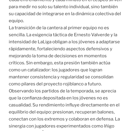
para medir no solo su talento individual, sino también
su capacidad de integrarse en la dinámica colectiva del
equipo.
La transición de la cantera al primer equipo no es
sencilla. La exigencia táctica de Ernesto Valverde y la
intensidad de LaLiga obligan a los jóvenes a adaptarse
rápidamente, fortaleciendo aspectos defensivos y
mejorando la toma de decisiones en momentos
críticos. Sin embargo, esta presión también actúa
como un catalizador: los jugadores que logran
mantener consistencia y regularidad se consolidan
como pilares del proyecto rojiblanco a futuro.
Observando los partidos de la temporada, se aprecia
que la confianza depositada en los jóvenes no es
casualidad. Su rendimiento influye directamente en el
equilibrio del equipo: presionan, recuperan balones,
conectan con los extremos y colaboran en defensa. La
sinergia con jugadores experimentados como Iñigo