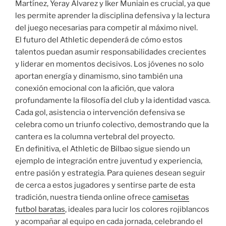
Martínez, Yeray Álvarez y Iker Muniain es crucial, ya que
les permite aprender la disciplina defensiva y la lectura
del juego necesarias para competir al máximo nivel.
El futuro del Athletic dependerá de cómo estos
talentos puedan asumir responsabilidades crecientes
y liderar en momentos decisivos. Los jóvenes no solo
aportan energía y dinamismo, sino también una
conexión emocional con la afición, que valora
profundamente la filosofía del club y la identidad vasca.
Cada gol, asistencia o intervención defensiva se
celebra como un triunfo colectivo, demostrando que la
cantera es la columna vertebral del proyecto.
En definitiva, el Athletic de Bilbao sigue siendo un
ejemplo de integración entre juventud y experiencia,
entre pasión y estrategia. Para quienes desean seguir
de cerca a estos jugadores y sentirse parte de esta
tradición, nuestra tienda online ofrece
camisetas
futbol baratas
, ideales para lucir los colores rojiblancos
y acompañar al equipo en cada jornada, celebrando el