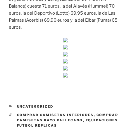
Balance) cuesta 71 euros, la del Alavés (Hummel) 70
euros, la del Deportivo (Lotto) 69,95 euros, la de Las
Palmas (Acerbis) 69,90 euros y la del Eibar (Puma) 65
euros.
CATEGORÍAS
UNCATEGORIZED
ETIQUETAS
COMPRAR CAMISETAS INTERIORES
,
COMPRAR
CAMISETAS RAYO VALLECANO
,
EQUIPACIONES
FUTBOL REPLICAS