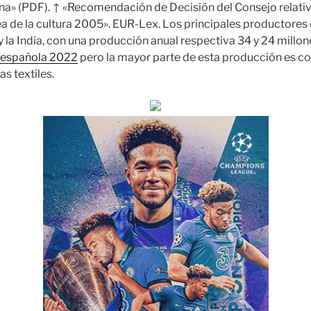
na» (PDF). ↑ «Recomendación de Decisión del Consejo relativ
ea de la cultura 2005». EUR-Lex. Los principales productores
 la India, con una producción anual respectiva 34 y 24 millon
 española 2022
pero la mayor parte de esta producción es c
as textiles.