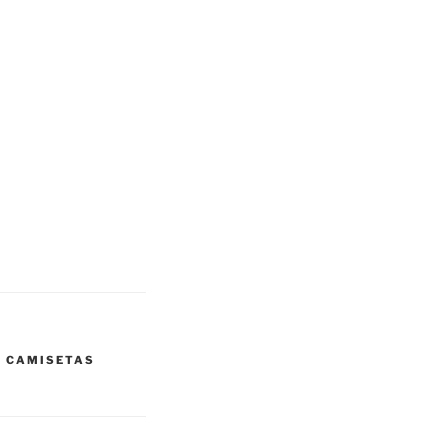
 CAMISETAS