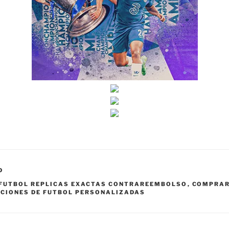
D
 FUTBOL REPLICAS EXACTAS CONTRAREEMBOLSO
,
COMPRAR
ACIONES DE FUTBOL PERSONALIZADAS