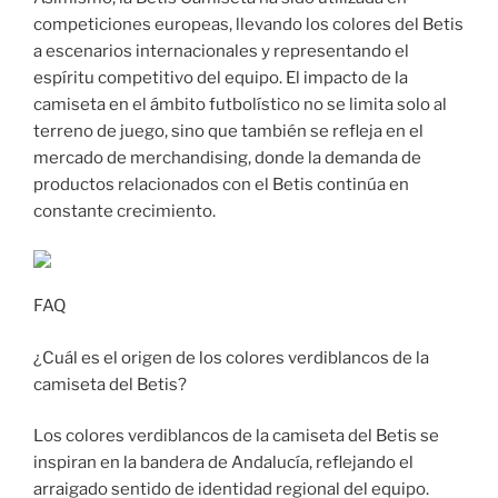
competiciones europeas, llevando los colores del Betis
a escenarios internacionales y representando el
espíritu competitivo del equipo. El impacto de la
camiseta en el ámbito futbolístico no se limita solo al
terreno de juego, sino que también se refleja en el
mercado de merchandising, donde la demanda de
productos relacionados con el Betis continúa en
constante crecimiento.
FAQ
¿Cuál es el origen de los colores verdiblancos de la
camiseta del Betis?
Los colores verdiblancos de la camiseta del Betis se
inspiran en la bandera de Andalucía, reflejando el
arraigado sentido de identidad regional del equipo.