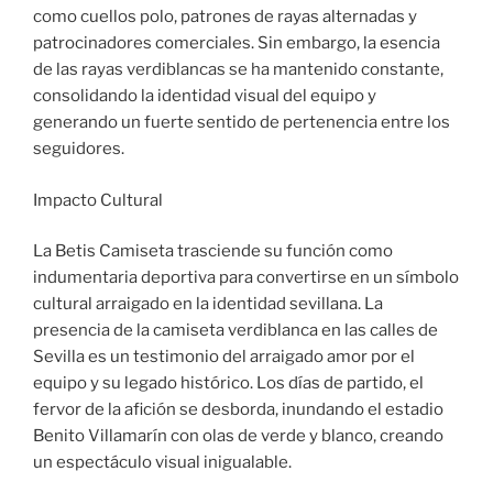
como cuellos polo, patrones de rayas alternadas y
patrocinadores comerciales. Sin embargo, la esencia
de las rayas verdiblancas se ha mantenido constante,
consolidando la identidad visual del equipo y
generando un fuerte sentido de pertenencia entre los
seguidores.
Impacto Cultural
La Betis Camiseta trasciende su función como
indumentaria deportiva para convertirse en un símbolo
cultural arraigado en la identidad sevillana. La
presencia de la camiseta verdiblanca en las calles de
Sevilla es un testimonio del arraigado amor por el
equipo y su legado histórico. Los días de partido, el
fervor de la afición se desborda, inundando el estadio
Benito Villamarín con olas de verde y blanco, creando
un espectáculo visual inigualable.