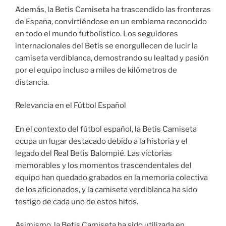
Además, la Betis Camiseta ha trascendido las fronteras
de España, convirtiéndose en un emblema reconocido
en todo el mundo futbolístico. Los seguidores
internacionales del Betis se enorgullecen de lucir la
camiseta verdiblanca, demostrando su lealtad y pasión
por el equipo incluso a miles de kilómetros de
distancia.
Relevancia en el Fútbol Español
En el contexto del fútbol español, la Betis Camiseta
ocupa un lugar destacado debido a la historia y el
legado del Real Betis Balompié. Las victorias
memorables y los momentos trascendentales del
equipo han quedado grabados en la memoria colectiva
de los aficionados, y la camiseta verdiblanca ha sido
testigo de cada uno de estos hitos.
Asimismo, la Betis Camiseta ha sido utilizada en