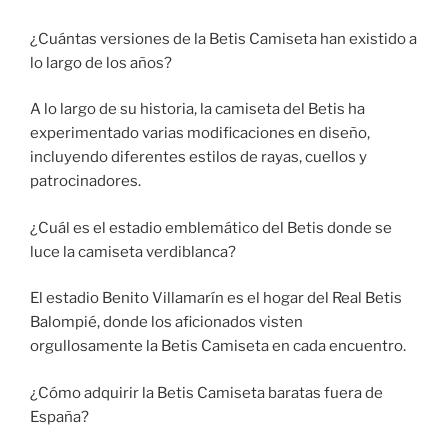
¿Cuántas versiones de la Betis Camiseta han existido a
lo largo de los años?
A lo largo de su historia, la camiseta del Betis ha
experimentado varias modificaciones en diseño,
incluyendo diferentes estilos de rayas, cuellos y
patrocinadores.
¿Cuál es el estadio emblemático del Betis donde se
luce la camiseta verdiblanca?
El estadio Benito Villamarín es el hogar del Real Betis
Balompié, donde los aficionados visten
orgullosamente la Betis Camiseta en cada encuentro.
¿Cómo adquirir la Betis Camiseta baratas fuera de
España?