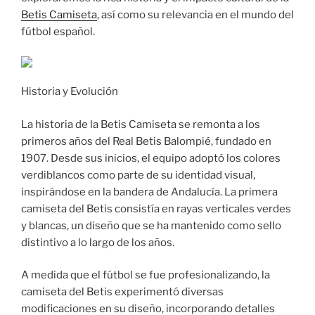
Betis Camiseta
, así como su relevancia en el mundo del
fútbol español.
Historia y Evolución
La historia de la Betis Camiseta se remonta a los
primeros años del Real Betis Balompié, fundado en
1907. Desde sus inicios, el equipo adoptó los colores
verdiblancos como parte de su identidad visual,
inspirándose en la bandera de Andalucía. La primera
camiseta del Betis consistía en rayas verticales verdes
y blancas, un diseño que se ha mantenido como sello
distintivo a lo largo de los años.
A medida que el fútbol se fue profesionalizando, la
camiseta del Betis experimentó diversas
modificaciones en su diseño, incorporando detalles