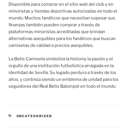
Disponible para comprar en el sitio web del club y en
minoristas y tiendas deportivas autorizadas en todo el
mundo. Muchos fanáticos que necesitan sopesar sus
finanzas también pueden comprar a través de
plataformas minoristas acreditadas que brindan
alternativas asequibles para los fanáticos que buscan
camisetas de calidad a precios asequibles.
La Betis Camiseta simboliza la historia, la pasión y el
orgullo de una institución futbolística arraigada en la
identidad de Sevilla. Su legado perdura a través de los
años, y continúa siendo un emblema de unidad para los
seguidores del Real Betis Balompié en todo el mundo.
CATEGORÍAS
UNCATEGORIZED