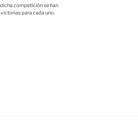
en dicha competición se han
 victorias para cada uno.