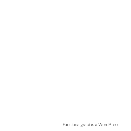
Funciona gracias a WordPress