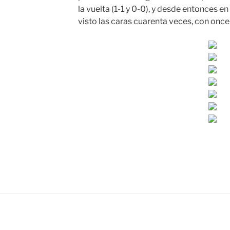
la vuelta (1-1 y 0-0), y desde entonces 
visto las caras cuarenta veces, con once