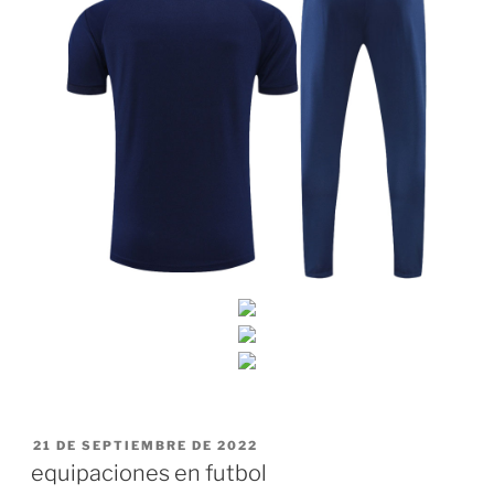
PUBLICADO
21 DE SEPTIEMBRE DE 2022
EL
equipaciones en futbol