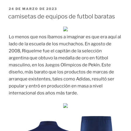
PUBLICADO
24 DE MARZO DE 2023
EL
camisetas de equipos de futbol baratas
Lo menos que nos íbamos a imaginar es que era aquí al
lado de la escuela de los muchachos. En agosto de
2008, Riquelme fue el capitán de la selección
argentina que obtuvo la medalla de oro en fútbol
masculino, en los Juegos Olímpicos de Pekín. Este
diseño, más barato que los productos de marcas de
arranque existentes, tales como Adidas, resultó ser
popular y entró en producción en masa a nivel
internacional dos años más tarde.