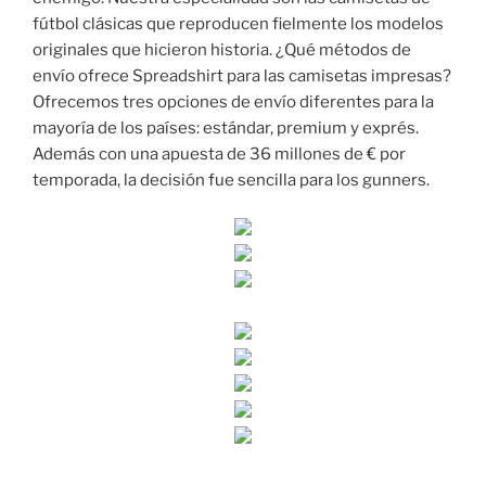
fútbol clásicas que reproducen fielmente los modelos
originales que hicieron historia. ¿Qué métodos de
envío ofrece Spreadshirt para las camisetas impresas?
Ofrecemos tres opciones de envío diferentes para la
mayoría de los países: estándar, premium y exprés.
Además con una apuesta de 36 millones de € por
temporada, la decisión fue sencilla para los gunners.