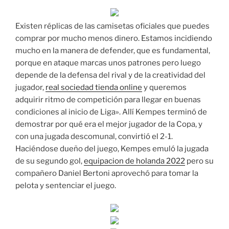
Existen réplicas de las camisetas oficiales que puedes
comprar por mucho menos dinero. Estamos incidiendo
mucho en la manera de defender, que es fundamental,
porque en ataque marcas unos patrones pero luego
depende de la defensa del rival y de la creatividad del
jugador,
real sociedad tienda online
y queremos
adquirir ritmo de competición para llegar en buenas
condiciones al inicio de Liga». Allí Kempes terminó de
demostrar por qué era el mejor jugador de la Copa, y
con una jugada descomunal, convirtió el 2-1.
Haciéndose dueño del juego, Kempes emuló la jugada
de su segundo gol,
equipacion de holanda 2022
pero su
compañero Daniel Bertoni aprovechó para tomar la
pelota y sentenciar el juego.