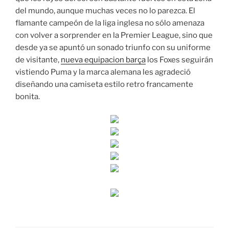
del mundo, aunque muchas veces no lo parezca. El
flamante campeón de la liga inglesa no sólo amenaza
con volver a sorprender en la Premier League, sino que
desde ya se apuntó un sonado triunfo con su uniforme
de visitante,
nueva equipacion barça
los Foxes seguirán
vistiendo Puma y la marca alemana les agradeció
diseñando una camiseta estilo retro francamente
bonita.