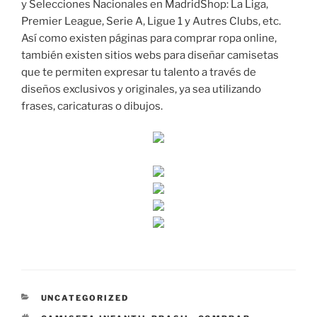
y Selecciones Nacionales en MadridShop: La Liga,
Premier League, Serie A, Ligue 1 y Autres Clubs, etc.
Así como existen páginas para comprar ropa online,
también existen sitios webs para diseñar camisetas
que te permiten expresar tu talento a través de
diseños exclusivos y originales, ya sea utilizando
frases, caricaturas o dibujos.
CATEGORÍAS
UNCATEGORIZED