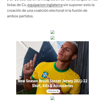
listas de Cs,
equipacion inglaterra
sin suponer esto la
creación de una coalición electoral ni la fusión de
ambos partidos.