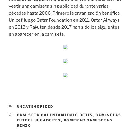
vestir una camiseta sin publicidad durante varias
décadas hasta 2006. Primero la organización benéfica
Unicef, luego Qatar Foundation en 2011, Qatar Airways
en 2013 y Rakuten desde 2017 han sido los siguientes
en aparecer en la camiseta.
CATEGORÍAS
UNCATEGORIZED
ETIQUETAS
CAMISETA CALENTAMIENTO BETIS
,
CAMISETAS
FUTBOL JUGADORES
,
COMPRAR CAMISETAS
KENZO