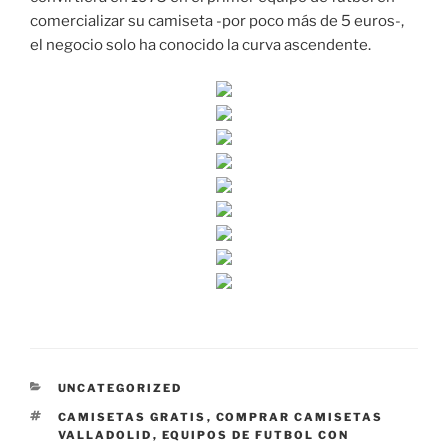
comercializar su camiseta -por poco más de 5 euros-,
el negocio solo ha conocido la curva ascendente.
CATEGORÍAS
UNCATEGORIZED
ETIQUETAS
CAMISETAS GRATIS
,
COMPRAR CAMISETAS
VALLADOLID
,
EQUIPOS DE FUTBOL CON