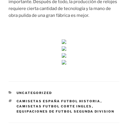
importante. Después de todo, la producción de relojes
requiere cierta cantidad de tecnología y la mano de
obra pulida de una gran fábrica es mejor.
CATEGORÍAS
UNCATEGORIZED
ETIQUETAS
CAMISETAS ESPAÑA FUTBOL HISTORIA
,
CAMISETAS FUTBOL CORTE INGLES
,
EQUIPACIONES DE FUTBOL SEGUNDA DIVISION