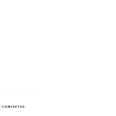
E CAMISETAS