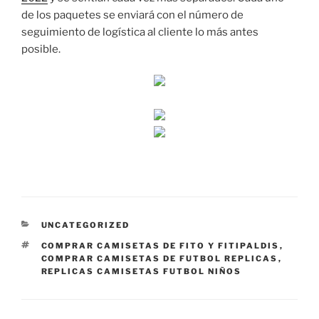
de los paquetes se enviará con el número de
seguimiento de logística al cliente lo más antes
posible.
CATEGORÍAS
UNCATEGORIZED
ETIQUETAS
COMPRAR CAMISETAS DE FITO Y FITIPALDIS
,
COMPRAR CAMISETAS DE FUTBOL REPLICAS
,
REPLICAS CAMISETAS FUTBOL NIÑOS