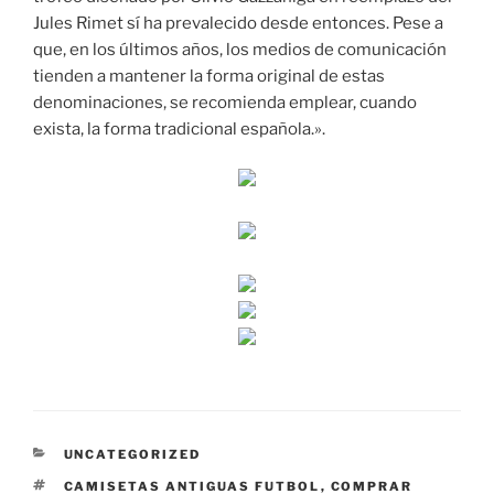
Jules Rimet sí ha prevalecido desde entonces. Pese a
que, en los últimos años, los medios de comunicación
tienden a mantener la forma original de estas
denominaciones, se recomienda emplear, cuando
exista, la forma tradicional española.».
CATEGORÍAS
UNCATEGORIZED
ETIQUETAS
CAMISETAS ANTIGUAS FUTBOL
,
COMPRAR