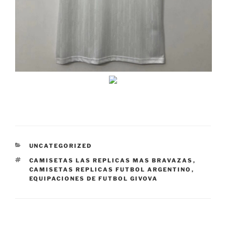
CATEGORÍAS
UNCATEGORIZED
ETIQUETAS
CAMISETAS LAS REPLICAS MAS BRAVAZAS
,
CAMISETAS REPLICAS FUTBOL ARGENTINO
,
EQUIPACIONES DE FUTBOL GIVOVA