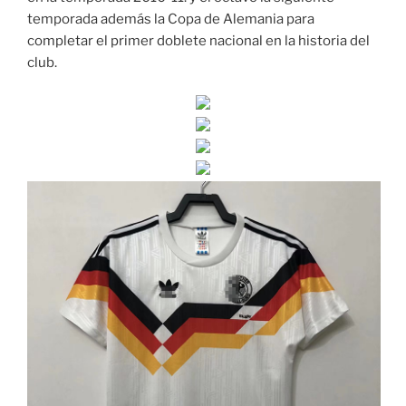
temporada además la Copa de Alemania para
completar el primer doblete nacional en la historia del
club.