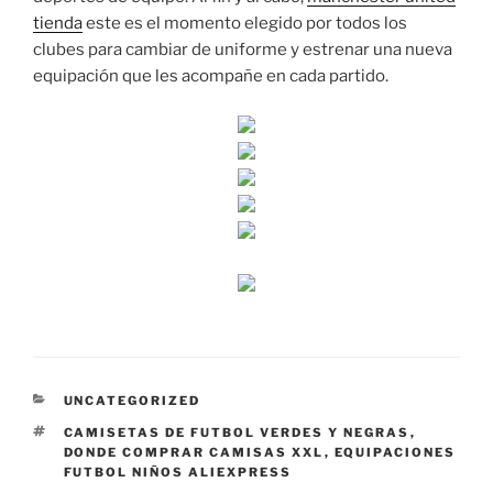
tienda
este es el momento elegido por todos los
clubes para cambiar de uniforme y estrenar una nueva
equipación que les acompañe en cada partido.
CATEGORÍAS
UNCATEGORIZED
ETIQUETAS
CAMISETAS DE FUTBOL VERDES Y NEGRAS
,
DONDE COMPRAR CAMISAS XXL
,
EQUIPACIONES
FUTBOL NIÑOS ALIEXPRESS