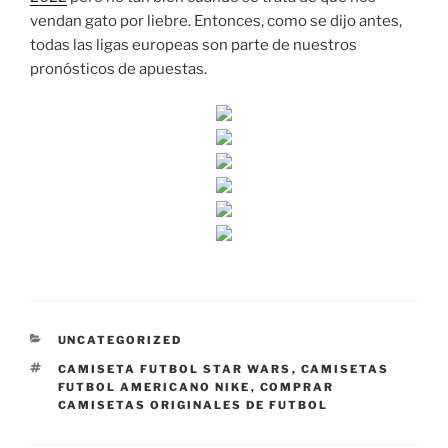
vendan gato por liebre. Entonces, como se dijo antes,
todas las ligas europeas son parte de nuestros
pronósticos de apuestas.
CATEGORÍAS
UNCATEGORIZED
ETIQUETAS
CAMISETA FUTBOL STAR WARS
,
CAMISETAS
FUTBOL AMERICANO NIKE
,
COMPRAR
CAMISETAS ORIGINALES DE FUTBOL