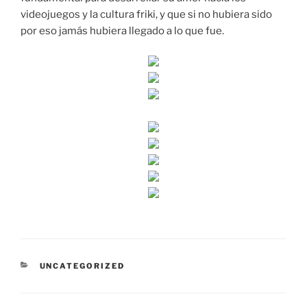
videojuegos y la cultura friki, y que si no hubiera sido
por eso jamás hubiera llegado a lo que fue.
CATEGORÍAS
UNCATEGORIZED