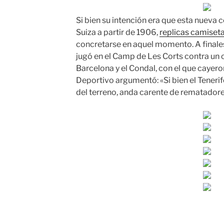
Si bien su intención era que esta nueva 
Suiza a partir de 1906,
replicas camiseta
concretarse en aquel momento. A finale
jugó en el Camp de Les Corts contra un
Barcelona y el Condal, con el que cayeron
Deportivo argumentó: «Si bien el Teneri
del terreno, anda carente de rematadore