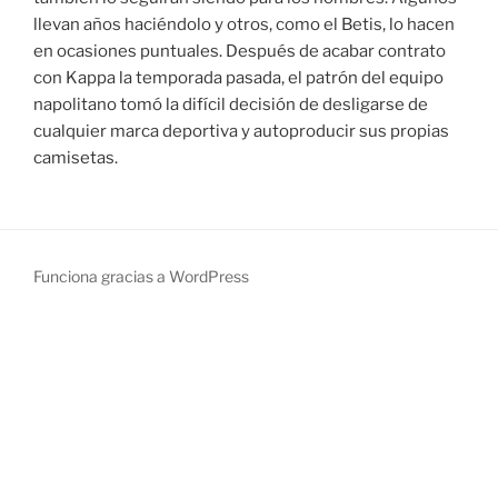
llevan años haciéndolo y otros, como el Betis, lo hacen
en ocasiones puntuales. Después de acabar contrato
con Kappa la temporada pasada, el patrón del equipo
napolitano tomó la difícil decisión de desligarse de
cualquier marca deportiva y autoproducir sus propias
camisetas.
Funciona gracias a WordPress