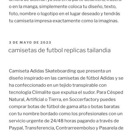
o en la manga, simplemente coloca tu diseño, texto,
foto, nombre o logotipo en el lugar deseado y tendrás
tu camiseta impresa exactamente como la imaginas.
PUBLICADO
3 DE MAYO DE 2023
EL
camisetas de futbol replicas tailandia
Camiseta Adidas Skateboarding que presenta un
diseño inspirado en las camisetas de fútbol Adidas y se
ha confeccionado en un tejido transpirable con
tecnología Climalite que expulsa el sudor. Para Césped
Natural, Artificial o Tierra, en Soccerfactory puedes
comprar botas de fútbol de gama alta o botas baratas
con tu nombre bordado como los profesionales con un
servicio urgente de 24/48 horas pagando a través de
Paypal, Transferencia, Contrarreembolso y Pasarela de