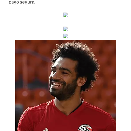
pago segura.