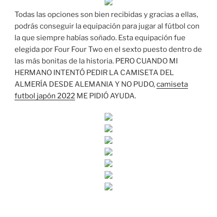
Todas las opciones son bien recibidas y gracias a ellas,
podrás conseguir la equipación para jugar al fútbol con
la que siempre habías soñado. Esta equipación fue
elegida por Four Four Two en el sexto puesto dentro de
las más bonitas de la historia. PERO CUANDO MI
HERMANO INTENTÓ PEDIR LA CAMISETA DEL
ALMERÍA DESDE ALEMANIA Y NO PUDO,
camiseta
futbol japón 2022
ME PIDIÓ AYUDA.