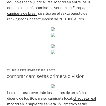
equipo español junto al Real Madrid en entre los 10
equipos que más camisetas venden en Europa,
camiseta de brasil
se sitúa en el sexto puesto del
ránking con una facturación de 700.000 euros.
PUBLICADO
21 DE SEPTIEMBRE DE 2022
EL
comprar camisetas primera division
Los «santos» revertirán los colores de un clásico
diseño de los 80 para su camiseta local,
chaqueta real
madrid
en la suplente se verá un llamativo estilo