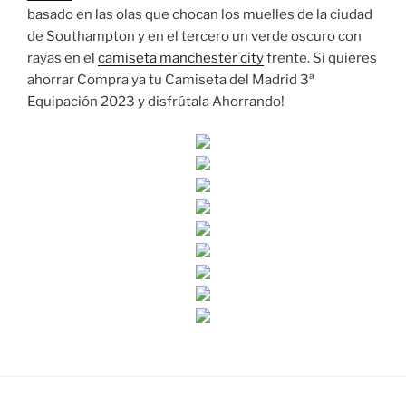
basado en las olas que chocan los muelles de la ciudad
de Southampton y en el tercero un verde oscuro con
rayas en el
camiseta manchester city
frente. Si quieres
ahorrar Compra ya tu Camiseta del Madrid 3ª
Equipación 2023 y disfrútala Ahorrando!