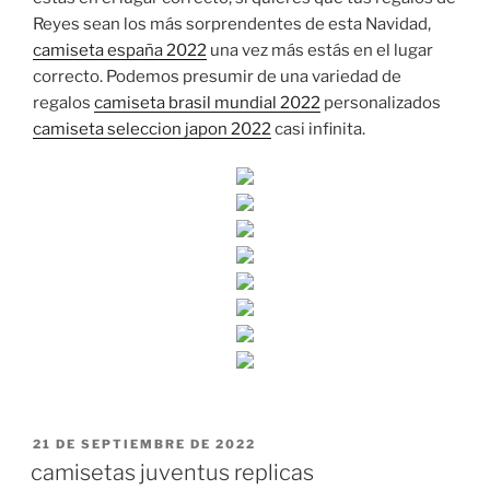
Reyes sean los más sorprendentes de esta Navidad,
camiseta españa 2022
una vez más estás en el lugar
correcto. Podemos presumir de una variedad de
regalos
camiseta brasil mundial 2022
personalizados
camiseta seleccion japon 2022
casi infinita.
PUBLICADO
21 DE SEPTIEMBRE DE 2022
EL
camisetas juventus replicas