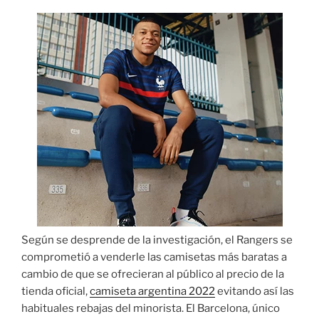
Según se desprende de la investigación, el Rangers se
comprometió a venderle las camisetas más baratas a
cambio de que se ofrecieran al público al precio de la
tienda oficial,
camiseta argentina 2022
evitando así las
habituales rebajas del minorista. El Barcelona, único