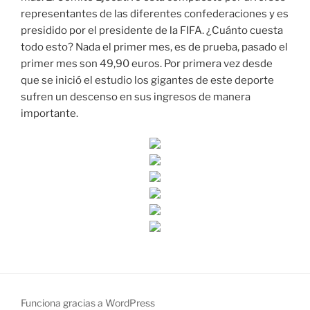
representantes de las diferentes confederaciones y es
presidido por el presidente de la FIFA. ¿Cuánto cuesta
todo esto? Nada el primer mes, es de prueba, pasado el
primer mes son 49,90 euros. Por primera vez desde
que se inició el estudio los gigantes de este deporte
sufren un descenso en sus ingresos de manera
importante.
Funciona gracias a WordPress