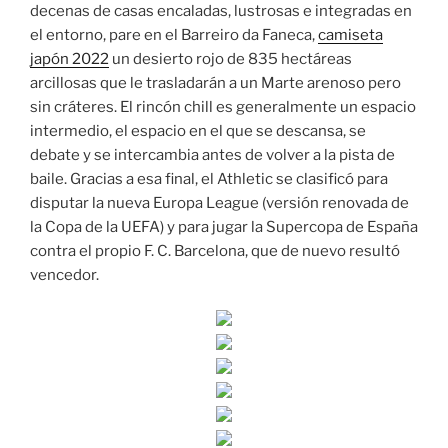
decenas de casas encaladas, lustrosas e integradas en
el entorno, pare en el Barreiro da Faneca,
camiseta
japón 2022
un desierto rojo de 835 hectáreas
arcillosas que le trasladarán a un Marte arenoso pero
sin cráteres. El rincón chill es generalmente un espacio
intermedio, el espacio en el que se descansa, se
debate y se intercambia antes de volver a la pista de
baile. Gracias a esa final, el Athletic se clasificó para
disputar la nueva Europa League (versión renovada de
la Copa de la UEFA) y para jugar la Supercopa de España
contra el propio F. C. Barcelona, que de nuevo resultó
vencedor.